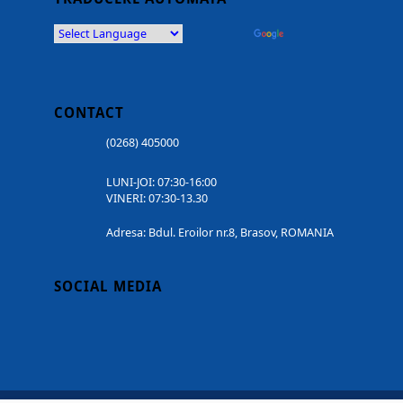
Powered by
Translate
CONTACT
(0268) 405000
LUNI-JOI: 07:30-16:00
VINERI: 07:30-13.30
Adresa: Bdul. Eroilor nr.8, Brasov, ROMANIA
SOCIAL MEDIA