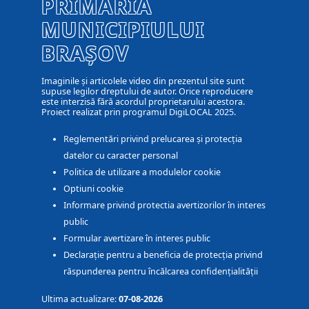
PRIMĂRIA
MUNICIPIULUI
BRAȘOV
Imaginile și articolele video din prezentul site sunt
supuse legilor dreptului de autor. Orice reproducere
este interzisă fără acordul proprietarului acestora.
Proiect realizat prin programul DigiLOCAL 2025.
Reglementări privind prelucarea și protecția
datelor cu caracter personal
Politica de utilizare a modulelor cookie
Optiuni cookie
Informare privind protectia avertizorilor în interes
public
Formular avertizare în interes public
Declarație pentru a beneficia de protecția privind
răspunderea pentru încălcarea confidențialității
Ultima actualizare:
07-08-2026