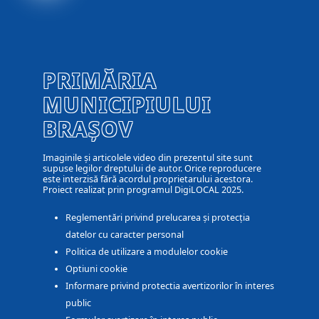
PRIMĂRIA
MUNICIPIULUI
BRAȘOV
Imaginile și articolele video din prezentul site sunt
supuse legilor dreptului de autor. Orice reproducere
este interzisă fără acordul proprietarului acestora.
Proiect realizat prin programul DigiLOCAL 2025.
Reglementări privind prelucarea și protecția
datelor cu caracter personal
Politica de utilizare a modulelor cookie
Optiuni cookie
Informare privind protectia avertizorilor în interes
public