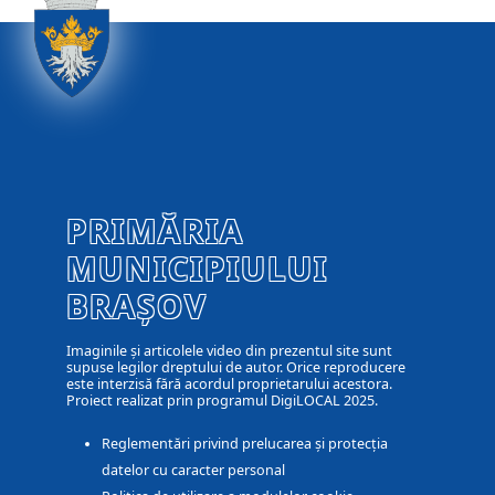
PRIMĂRIA
MUNICIPIULUI
BRAȘOV
Imaginile și articolele video din prezentul site sunt
supuse legilor dreptului de autor. Orice reproducere
este interzisă fără acordul proprietarului acestora.
Proiect realizat prin programul DigiLOCAL 2025.
Reglementări privind prelucarea și protecția
datelor cu caracter personal