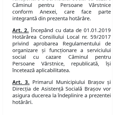
Căminul pentru Persoane Vârstnice
conform Anexei, care face parte
integrantă din prezenta hotărâre.
Art. 2.
Începând cu data de 01.01.2019
Hotărârea Consiliului Local nr. 59/2017
privind aprobarea Regulamentului de
organizare şi funcţionare a serviciului
social cu cazare Căminul pentru
Persoane Vârstnice, republicată, îşi
încetează aplicabilitatea.
Art. 3.
Primarul Municipiului Braşov şi
Direcţia de Asistenţă Socială Braşov vor
asigura ducerea la îndeplinire a prezentei
hotărâri.