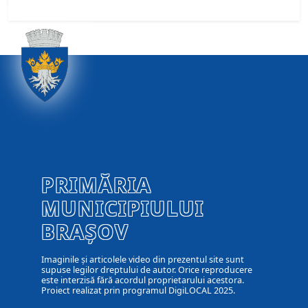
PRIMĂRIA
MUNICIPIULUI
BRAȘOV
Imaginile și articolele video din prezentul site sunt
supuse legilor dreptului de autor. Orice reproducere
este interzisă fără acordul proprietarului acestora.
Proiect realizat prin programul DigiLOCAL 2025.