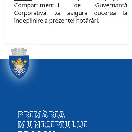
Compartimentul de Guvernanţă
Corporativă
, va asigura ducerea la
îndeplinire a prezentei hotărâri.
PRIMĂRIA
MUNICIPIULUI