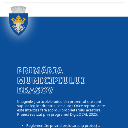
PRIMĂRIA
MUNICIPIULUI
BRAȘOV
Imaginile și articolele video din prezentul site sunt
supuse legilor dreptului de autor. Orice reproducere
este interzisă fără acordul proprietarului acestora.
Proiect realizat prin programul DigiLOCAL 2025.
Reglementări privind prelucarea și protecția