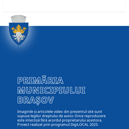
PRIMĂRIA
MUNICIPIULUI
BRAȘOV
Imaginile și articolele video din prezentul site sunt
supuse legilor dreptului de autor. Orice reproducere
este interzisă fără acordul proprietarului acestora.
Proiect realizat prin programul DigiLOCAL 2025.