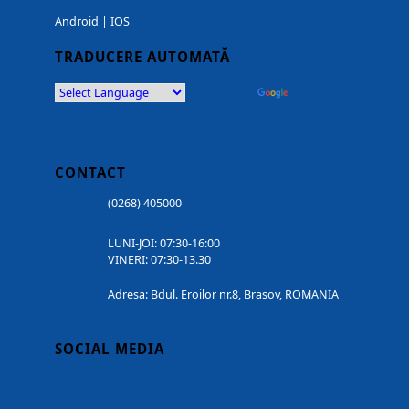
Android
|
IOS
TRADUCERE AUTOMATĂ
Powered by
Translate
CONTACT
(0268) 405000
LUNI-JOI: 07:30-16:00
VINERI: 07:30-13.30
Adresa: Bdul. Eroilor nr.8, Brasov, ROMANIA
SOCIAL MEDIA