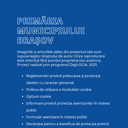
PRIMĂRIA
MUNICIPIULUI
BRAȘOV
Imaginile și articolele video din prezentul site sunt
supuse legilor dreptului de autor. Orice reproducere
este interzisă fără acordul proprietarului acestora.
Proiect realizat prin programul DigiLOCAL 2025.
Reglementări privind prelucarea și protecția
datelor cu caracter personal
Politica de utilizare a modulelor cookie
Optiuni cookie
Informare privind protectia avertizorilor în interes
public
Formular avertizare în interes public
Declarație pentru a beneficia de protecția privind