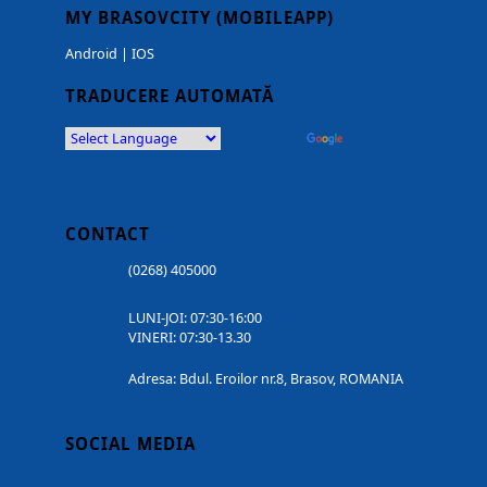
MY BRASOVCITY (MOBILEAPP)
Android
|
IOS
TRADUCERE AUTOMATĂ
Powered by
Translate
CONTACT
(0268) 405000
LUNI-JOI: 07:30-16:00
VINERI: 07:30-13.30
Adresa: Bdul. Eroilor nr.8, Brasov, ROMANIA
SOCIAL MEDIA