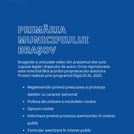
PRIMĂRIA
MUNICIPIULUI
BRAȘOV
Imaginile și articolele video din prezentul site sunt
supuse legilor dreptului de autor. Orice reproducere
este interzisă fără acordul proprietarului acestora.
Proiect realizat prin programul DigiLOCAL 2025.
Reglementări privind prelucarea și protecția
datelor cu caracter personal
Politica de utilizare a modulelor cookie
Optiuni cookie
Informare privind protectia avertizorilor în interes
public
Formular avertizare în interes public