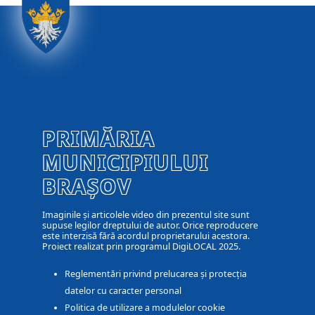
PRIMĂRIA
MUNICIPIULUI
BRAȘOV
Imaginile și articolele video din prezentul site sunt
supuse legilor dreptului de autor. Orice reproducere
este interzisă fără acordul proprietarului acestora.
Proiect realizat prin programul DigiLOCAL 2025.
Reglementări privind prelucarea și protecția
datelor cu caracter personal
Politica de utilizare a modulelor cookie