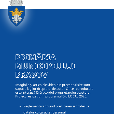
PRIMĂRIA
MUNICIPIULUI
BRAȘOV
Imaginile și articolele video din prezentul site sunt
supuse legilor dreptului de autor. Orice reproducere
este interzisă fără acordul proprietarului acestora.
Proiect realizat prin programul DigiLOCAL 2025.
Reglementări privind prelucarea și protecția
datelor cu caracter personal