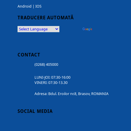
Android
|
IOS
TRADUCERE AUTOMATĂ
Powered by
Translate
CONTACT
(0268) 405000
LUNI-JOI: 07:30-16:00
VINERI: 07:30-13.30
Adresa: Bdul. Eroilor nr.8, Brasov, ROMANIA
SOCIAL MEDIA