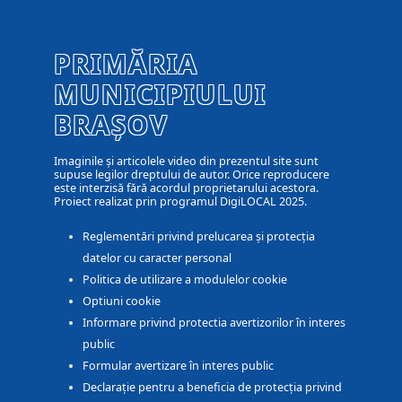
PRIMĂRIA
MUNICIPIULUI
BRAȘOV
Imaginile și articolele video din prezentul site sunt
supuse legilor dreptului de autor. Orice reproducere
este interzisă fără acordul proprietarului acestora.
Proiect realizat prin programul DigiLOCAL 2025.
Reglementări privind prelucarea și protecția
datelor cu caracter personal
Politica de utilizare a modulelor cookie
Optiuni cookie
Informare privind protectia avertizorilor în interes
public
Formular avertizare în interes public
Declarație pentru a beneficia de protecția privind