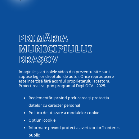
PRIMĂRIA
MUNICIPIULUI
BRAȘOV
Imaginile și articolele video din prezentul site sunt
supuse legilor dreptului de autor. Orice reproducere
este interzisă fără acordul proprietarului acestora.
Proiect realizat prin programul DigiLOCAL 2025.
Reglementări privind prelucarea și protecția
datelor cu caracter personal
Politica de utilizare a modulelor cookie
Optiuni cookie
Informare privind protectia avertizorilor în interes
public