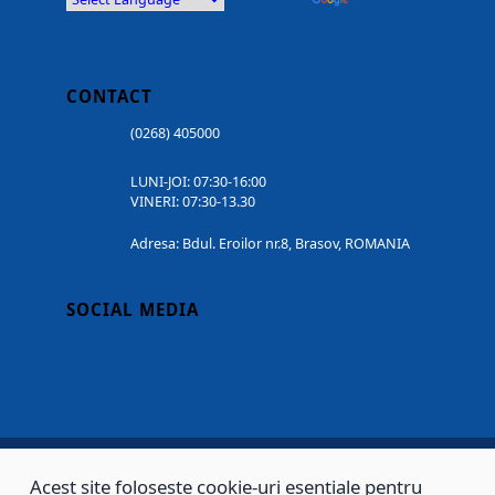
CONTACT
(0268) 405000
LUNI-JOI: 07:30-16:00
VINERI: 07:30-13.30
Adresa: Bdul. Eroilor nr.8, Brasov, ROMANIA
SOCIAL MEDIA
Acest site folosește cookie-uri esențiale pentru