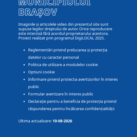
MUNICIPIULUI
BRAȘOV
Imaginile și articolele video din prezentul site sunt
supuse legilor dreptului de autor. Orice reproducere
este interzisă fără acordul proprietarului acestora.
Proiect realizat prin programul DigiLOCAL 2025.
Reglementări privind prelucarea și protecția
datelor cu caracter personal
Politica de utilizare a modulelor cookie
Optiuni cookie
Informare privind protectia avertizorilor în interes
public
Formular avertizare în interes public
Declarație pentru a beneficia de protecția privind
răspunderea pentru încălcarea confidențialității
Ultima actualizare:
10-08-2026