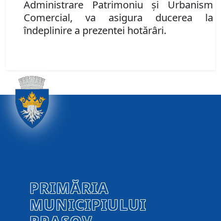
Administrare Patrimoniu şi Urbanism
Comercial,
va asigura ducerea la
îndeplinire a prezentei hotărâri.
PRIMĂRIA
MUNICIPIULUI