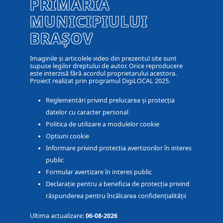
PRIMĂRIA
MUNICIPIULUI
BRAȘOV
Imaginile și articolele video din prezentul site sunt
supuse legilor dreptului de autor. Orice reproducere
este interzisă fără acordul proprietarului acestora.
Proiect realizat prin programul DigiLOCAL 2025.
Reglementări privind prelucarea și protecția
datelor cu caracter personal
Politica de utilizare a modulelor cookie
Optiuni cookie
Informare privind protectia avertizorilor în interes
public
Formular avertizare în interes public
Declarație pentru a beneficia de protecția privind
răspunderea pentru încălcarea confidențialității
Ultima actualizare:
06-08-2026