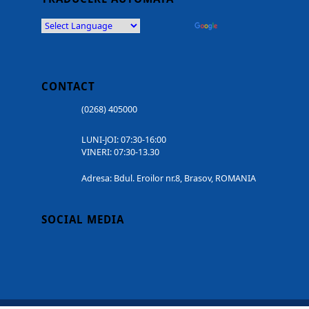
Powered by
Translate
CONTACT
(0268) 405000
LUNI-JOI: 07:30-16:00
VINERI: 07:30-13.30
Adresa: Bdul. Eroilor nr.8, Brasov, ROMANIA
SOCIAL MEDIA