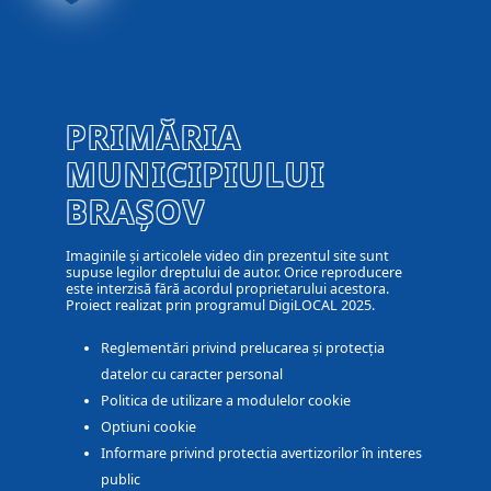
PRIMĂRIA
MUNICIPIULUI
BRAȘOV
Imaginile și articolele video din prezentul site sunt
supuse legilor dreptului de autor. Orice reproducere
este interzisă fără acordul proprietarului acestora.
Proiect realizat prin programul DigiLOCAL 2025.
Reglementări privind prelucarea și protecția
datelor cu caracter personal
Politica de utilizare a modulelor cookie
Optiuni cookie
Informare privind protectia avertizorilor în interes
public