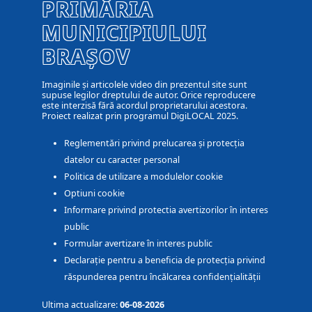
PRIMĂRIA
MUNICIPIULUI
BRAȘOV
Imaginile și articolele video din prezentul site sunt
supuse legilor dreptului de autor. Orice reproducere
este interzisă fără acordul proprietarului acestora.
Proiect realizat prin programul DigiLOCAL 2025.
Reglementări privind prelucarea și protecția
datelor cu caracter personal
Politica de utilizare a modulelor cookie
Optiuni cookie
Informare privind protectia avertizorilor în interes
public
Formular avertizare în interes public
Declarație pentru a beneficia de protecția privind
răspunderea pentru încălcarea confidențialității
Ultima actualizare:
06-08-2026