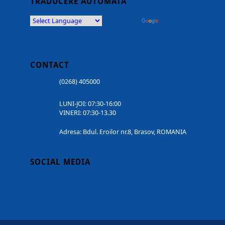
TRADUCERE AUTOMATĂ
Powered by
Translate
CONTACT
(0268) 405000
LUNI-JOI: 07:30-16:00
VINERI: 07:30-13.30
Adresa: Bdul. Eroilor nr.8, Brasov, ROMANIA
SOCIAL MEDIA