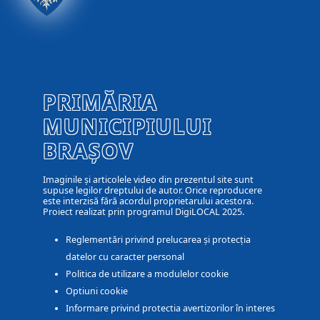
PRIMĂRIA
MUNICIPIULUI
BRAȘOV
Imaginile și articolele video din prezentul site sunt
supuse legilor dreptului de autor. Orice reproducere
este interzisă fără acordul proprietarului acestora.
Proiect realizat prin programul DigiLOCAL 2025.
Reglementări privind prelucarea și protecția
datelor cu caracter personal
Politica de utilizare a modulelor cookie
Optiuni cookie
Informare privind protectia avertizorilor în interes