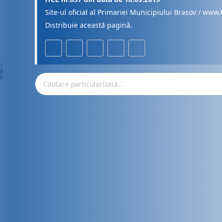
Site-ul oficial al Primariei Municipiului Brasov / www.
Distribuie această pagină.