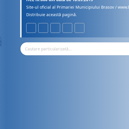
Site-ul oficial al Primariei Municipiului Brasov / www.
Distribuie această pagină.