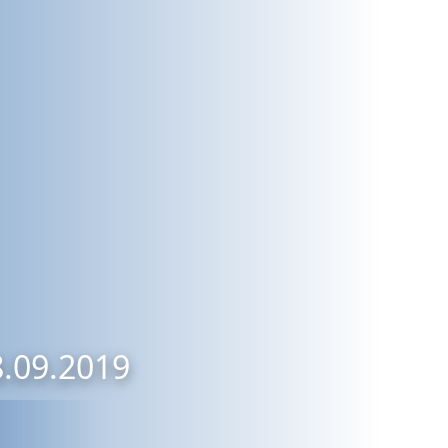
8.09.2019