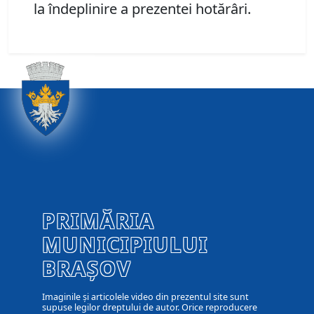
la îndeplinire a prezentei hotărâri.
PRIMĂRIA
MUNICIPIULUI
BRAȘOV
Imaginile și articolele video din prezentul site sunt
supuse legilor dreptului de autor. Orice reproducere