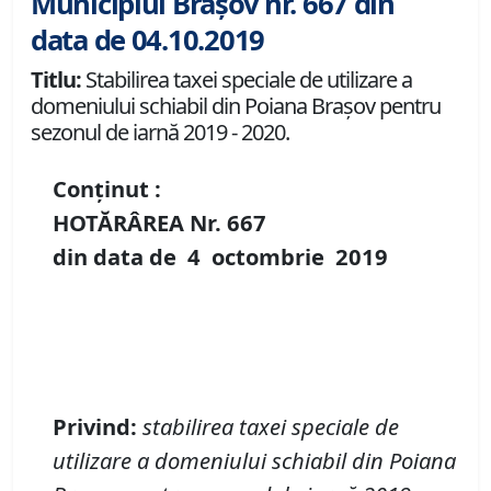
Municipiul Brașov nr. 667 din
data de 04.10.2019
Titlu:
Stabilirea taxei speciale de utilizare a
domeniului schiabil din Poiana Brașov pentru
sezonul de iarnă 2019 - 2020.
Conținut :
HOTĂRÂREA Nr.
667
din data de
4 octombrie
2019
Privind
:
stabilirea taxei speciale de
utilizare a domeniului schiabil din Poiana