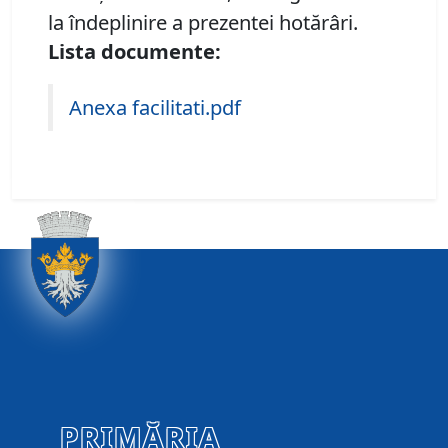
la îndeplinire a prezentei hotărâri.
Lista documente:
Anexa facilitati.pdf
PRIMĂRIA