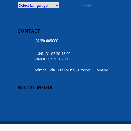
Powered by
Translate
CONTACT
(0268) 405000
LUNI-JOI: 07:30-16:00
VINERI: 07:30-13.30
Adresa: Bdul. Eroilor nr.8, Brasov, ROMANIA
SOCIAL MEDIA