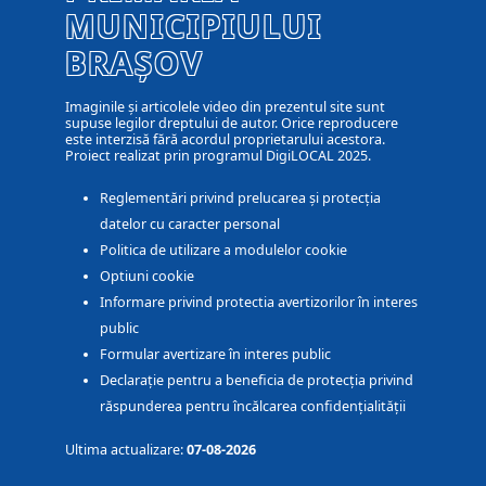
MUNICIPIULUI
BRAȘOV
Imaginile și articolele video din prezentul site sunt
supuse legilor dreptului de autor. Orice reproducere
este interzisă fără acordul proprietarului acestora.
Proiect realizat prin programul DigiLOCAL 2025.
Reglementări privind prelucarea și protecția
datelor cu caracter personal
Politica de utilizare a modulelor cookie
Optiuni cookie
Informare privind protectia avertizorilor în interes
public
Formular avertizare în interes public
Declarație pentru a beneficia de protecția privind
răspunderea pentru încălcarea confidențialității
Ultima actualizare:
07-08-2026