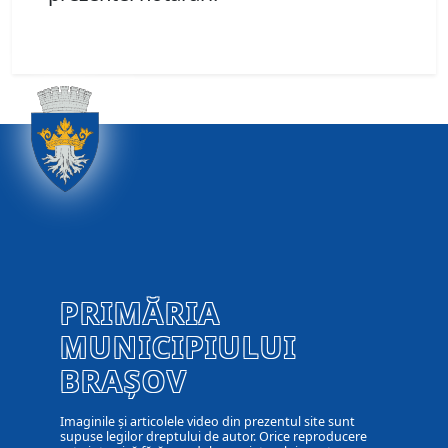
PRIMĂRIA
MUNICIPIULUI
BRAȘOV
Imaginile și articolele video din prezentul site sunt
supuse legilor dreptului de autor. Orice reproducere