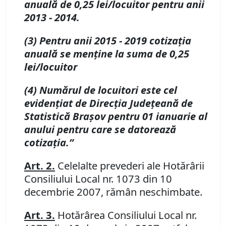
anuală de 0,25 lei/locuitor pentru anii
2013 - 2014.
(3) Pentru anii 2015 - 2019 cotizaţia
anuală se menţine la suma de 0,25
lei/locuitor
(4) Numărul de locuitori este cel
evidenţiat de Direcţia Judeţeană de
Statistică Braşov pentru 01 ianuarie al
anului pentru care se datorează
cotizaţia.”
Art. 2.
Celelalte prevederi ale Hotărârii
Consiliului Local nr. 1073 din 10
decembrie 2007, rămân neschimbate.
Art. 3.
Hotărârea Consiliului Local nr.