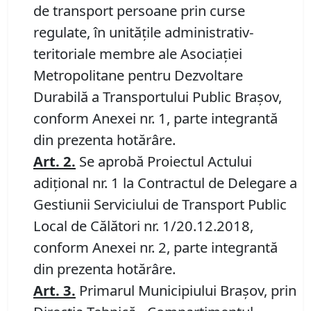
de transport persoane prin curse
regulate, în unităţile administrativ-
teritoriale membre ale Asociaţiei
Metropolitane pentru Dezvoltare
Durabilă a Transportului Public Braşov,
conform Anexei nr. 1, parte integrantă
din prezenta hotărâre.
Art. 2
.
Se aprobă Proiectul Actului
adiţional nr. 1 la Contractul de Delegare a
Gestiunii Serviciului de Transport Public
Local de Călători nr. 1/20.12.2018,
conform Anexei nr. 2, parte integrantă
din prezenta hotărâre.
Art. 3
.
Primarul Municipiului Braşov, prin