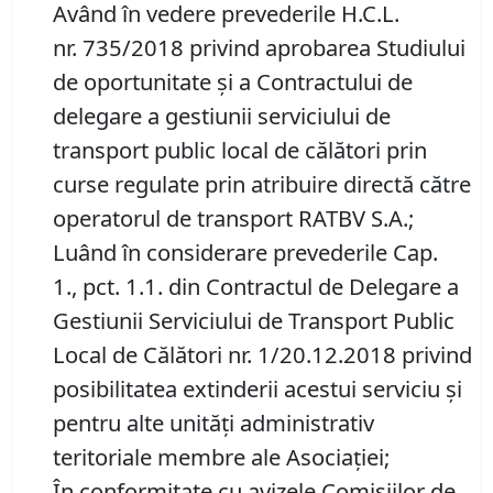
Având în vedere prevederile H.C.L.
nr. 735/2018 privind aprobarea Studiului
de oportunitate şi a Contractului de
delegare a gestiunii serviciului de
transport public local de călători prin
curse regulate prin atribuire directă către
operatorul de transport RATBV S.A.;
Luând în considerare prevederile Cap.
1., pct. 1.1. din Contractul de Delegare a
Gestiunii Serviciului de Transport Public
Local de Călători nr. 1/20.12.2018 privind
posibilitatea extinderii acestui serviciu şi
pentru alte unităţi administrativ
teritoriale membre ale Asociaţiei;
În conformitate cu avizele Comisiilor de