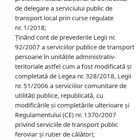
de delegare a serviciului public de
transport local prin curse regulate
nr. 1/2018;
Ținând cont de prevederile Legii nr.
92/2007 a serviciilor publice de transport
persoane în unităţile administrativ-
teritoriale astfel cum a fost modificată şi
completată de Legea nr. 328/2018, Legii
nr. 51/2006 a serviciilor comunitare de
utilități publice, republicată, cu
modificările și completările ulterioare și
Regulamentului (CE) nr. 1370/2007
privind serviciile de transport public
feroviar și rutier de călători;