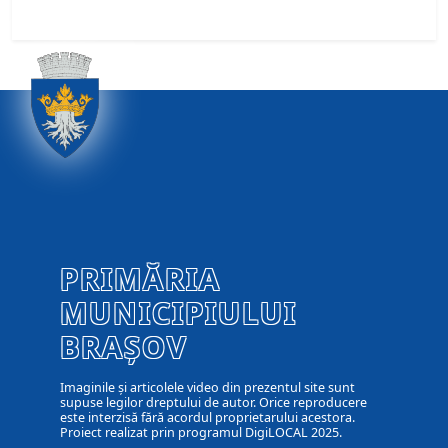
PRIMĂRIA
MUNICIPIULUI
BRAȘOV
Imaginile și articolele video din prezentul site sunt
supuse legilor dreptului de autor. Orice reproducere
este interzisă fără acordul proprietarului acestora.
Proiect realizat prin programul DigiLOCAL 2025.