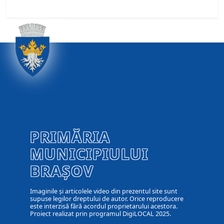
PRIMĂRIA
MUNICIPIULUI
BRAȘOV
Imaginile și articolele video din prezentul site sunt
supuse legilor dreptului de autor. Orice reproducere
este interzisă fără acordul proprietarului acestora.
Proiect realizat prin programul DigiLOCAL 2025.