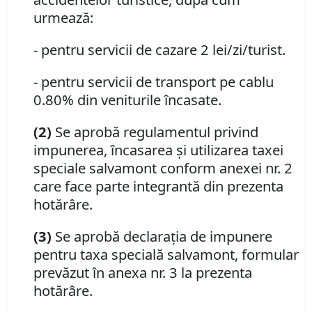
urmează:
- pentru servicii de cazare 2 lei/zi/turist.
- pentru servicii de transport pe cablu
0.80% din veniturile încasate.
(2)
Se aprobă regulamentul privind
impunerea, încasarea şi utilizarea taxei
speciale salvamont conform anexei nr. 2
care face parte integrantă din prezenta
hotărâre.
(3)
Se aprobă declaraţia de impunere
pentru taxa specială salvamont, formular
prevăzut în anexa nr. 3 la prezenta
hotărâre.