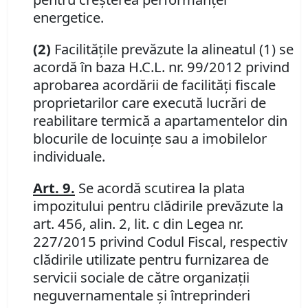
energetice.
(2)
Facilităţile prevăzute la alineatul (1) se
acordă în baza H.C.L. nr. 99/2012 privind
aprobarea acordării de facilităţi fiscale
proprietarilor care execută lucrări de
reabilitare termică a apartamentelor din
blocurile de locuinţe sau a imobilelor
individuale.
Art. 9.
Se acordă scutirea la plata
impozitului pentru clădirile prevăzute la
art. 456, alin. 2, lit. c din Legea nr.
227/2015 privind Codul Fiscal, respectiv
clădirile utilizate pentru furnizarea de
servicii sociale de către organizaţii
neguvernamentale şi întreprinderi