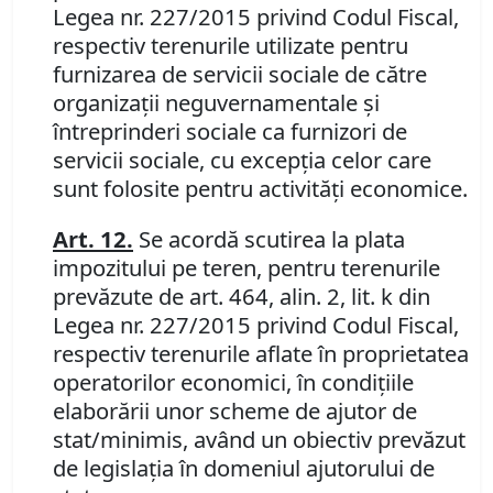
Legea nr. 227/2015 privind Codul Fiscal,
respectiv terenurile utilizate pentru
furnizarea de servicii sociale de către
organizaţii neguvernamentale şi
întreprinderi sociale ca furnizori de
servicii sociale, cu excepţia celor care
sunt folosite pentru activităţi economice.
Art. 12.
Se acordă scutirea la plata
impozitului pe teren, pentru terenurile
prevăzute de art. 464, alin. 2, lit. k din
Legea nr. 227/2015 privind Codul Fiscal,
respectiv terenurile aflate în proprietatea
operatorilor economici, în condiţiile
elaborării unor scheme de ajutor de
stat/minimis, având un obiectiv prevăzut
de legislaţia în domeniul ajutorului de