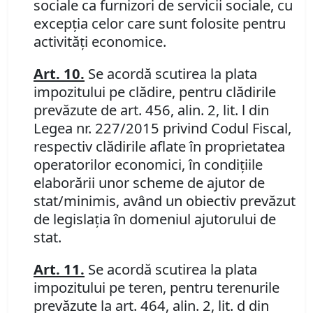
sociale ca furnizori de servicii sociale, cu
excepţia celor care sunt folosite pentru
activităţi economice.
Art. 10.
Se acordă scutirea la plata
impozitului pe clădire, pentru clădirile
prevăzute de art. 456, alin. 2, lit. l din
Legea nr. 227/2015 privind Codul Fiscal,
respectiv clădirile aflate în proprietatea
operatorilor economici, în condiţiile
elaborării unor scheme de ajutor de
stat/minimis, având un obiectiv prevăzut
de legislaţia în domeniul ajutorului de
stat.
Art. 11.
Se acordă scutirea la plata
impozitului pe teren, pentru terenurile
prevăzute la art. 464, alin. 2, lit. d din