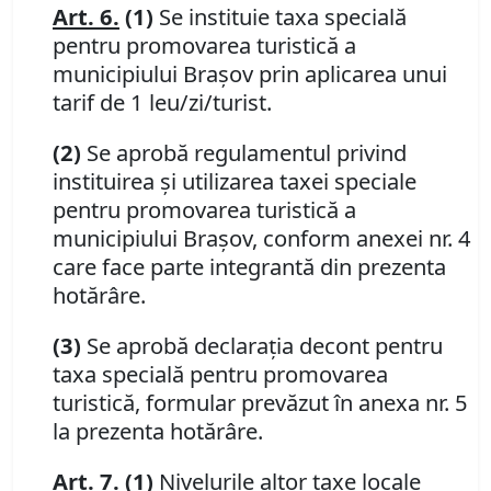
Art. 6.
(1)
Se instituie taxa specială
pentru promovarea turistică a
municipiului Braşov prin aplicarea unui
tarif de 1 leu/zi/turist.
(2)
Se aprobă regulamentul privind
instituirea şi utilizarea taxei speciale
pentru promovarea turistică a
municipiului Braşov, conform anexei nr. 4
care face parte integrantă din prezenta
hotărâre.
(3)
Se aprobă declaraţia decont pentru
taxa specială pentru promovarea
turistică, formular prevăzut în anexa nr. 5
la prezenta hotărâre.
Art. 7.
(1)
Nivelurile altor taxe locale