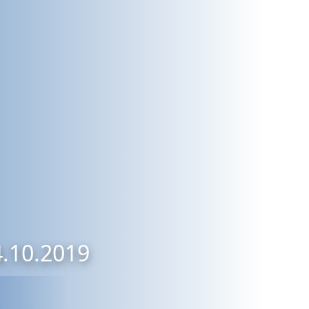
4.10.2019