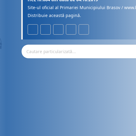
Site-ul oficial al Primariei Municipiului Brasov / www.
Distribuie această pagină.