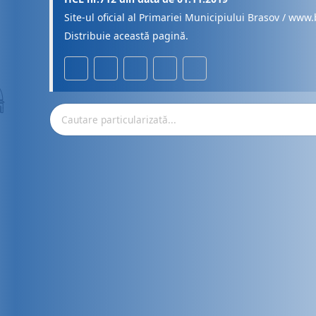
Site-ul oficial al Primariei Municipiului Brasov / www.
Distribuie această pagină.