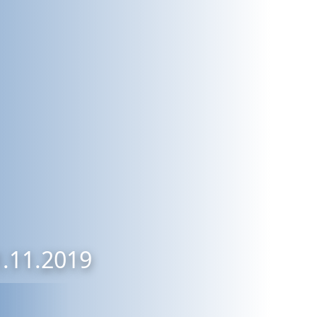
1.11.2019