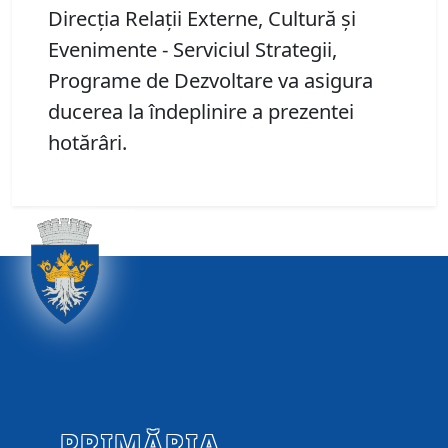
Direcţia Relaţii Externe, Cultură şi
Evenimente - Serviciul Strategii,
Programe de Dezvoltare va asigura
ducerea la îndeplinire a prezentei
hotărâri.
PRIMĂRIA