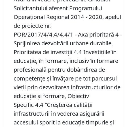
Solicitantului aferent Programului
Operaţional Regional 2014 - 2020, apelul
de proiecte nr.
POR/2017/4/4.4/4.4/1 - Axa prioritară 4 -
Sprijinirea dezvoltării urbane durabile,
Prioritatea de investiții 4.4 Investițiile în
educație, în formare, inclusiv în formare
profesională pentru dobândirea de
competențe și învățare pe tot parcursul
vieții prin dezvoltarea infrastructurilor de
educație și formare, Obiectiv
Specific 4.4 “Creșterea calității
infrastructurii în vederea asigurării
accesului sporit la educaţie timpurie şi