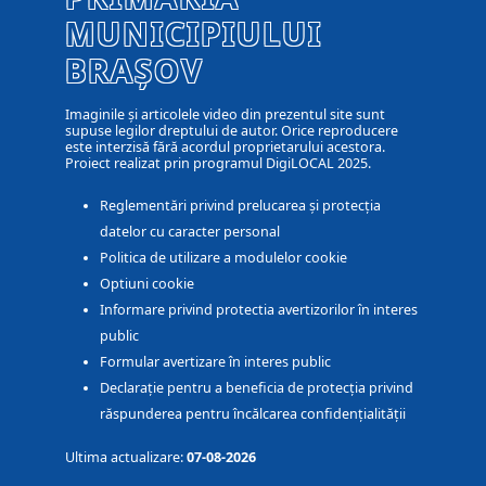
MUNICIPIULUI
BRAȘOV
Imaginile și articolele video din prezentul site sunt
supuse legilor dreptului de autor. Orice reproducere
este interzisă fără acordul proprietarului acestora.
Proiect realizat prin programul DigiLOCAL 2025.
Reglementări privind prelucarea și protecția
datelor cu caracter personal
Politica de utilizare a modulelor cookie
Optiuni cookie
Informare privind protectia avertizorilor în interes
public
Formular avertizare în interes public
Declarație pentru a beneficia de protecția privind
răspunderea pentru încălcarea confidențialității
Ultima actualizare:
07-08-2026