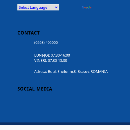
Powered by
Translate
CONTACT
(0268) 405000
LUNI-JOI: 07:30-16:00
VINERI: 07:30-13.30
Adresa: Bdul. Eroilor nr.8, Brasov, ROMANIA
SOCIAL MEDIA