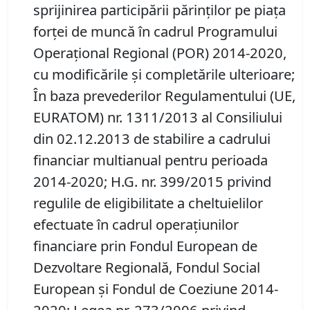
sprijinirea participării părinţilor pe piaţa
forţei de muncă în cadrul Programului
Operaţional Regional (POR) 2014-2020,
cu modificările şi completările ulterioare;
În baza prevederilor Regulamentului (UE,
EURATOM) nr. 1311/2013 al Consiliului
din 02.12.2013 de stabilire a cadrului
financiar multianual pentru perioada
2014-2020; H.G. nr. 399/2015 privind
regulile de eligibilitate a cheltuielilor
efectuate în cadrul operațiunilor
financiare prin Fondul European de
Dezvoltare Regională, Fondul Social
European și Fondul de Coeziune 2014-