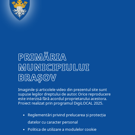
PRIMĂRIA
MUNICIPIULUI
BRAȘOV
Imaginile și articolele video din prezentul site sunt
supuse legilor dreptului de autor. Orice reproducere
este interzisă fără acordul proprietarului acestora.
Proiect realizat prin programul DigiLOCAL 2025.
Reglementări privind prelucarea și protecția
datelor cu caracter personal
Politica de utilizare a modulelor cookie