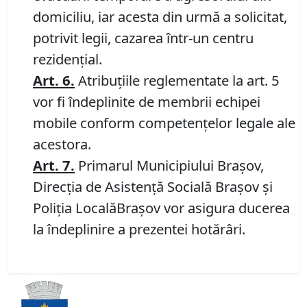
domiciliu, iar acesta din urmă a solicitat,
potrivit legii, cazarea într-un centru
rezidenţial.
Art. 6.
Atribuţiile reglementate la art. 5
vor fi îndeplinite de membrii echipei
mobile conform competenţelor legale ale
acestora.
Art. 7.
Primarul Municipiului Braşov,
Direcţia de Asistenţă Socială Braşov şi
Poliţia LocalăBraşov vor asigura ducerea
la îndeplinire a prezentei hotărâri.