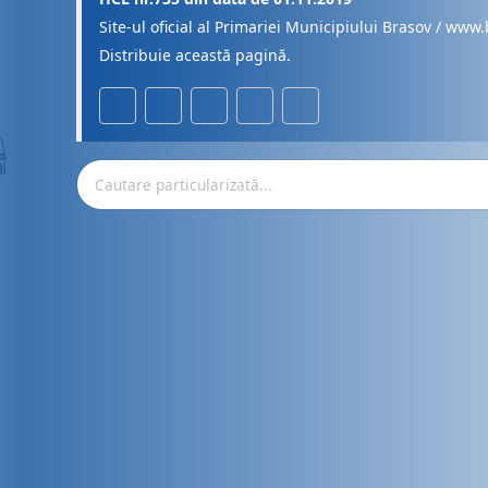
Site-ul oficial al Primariei Municipiului Brasov / www.
Distribuie această pagină.