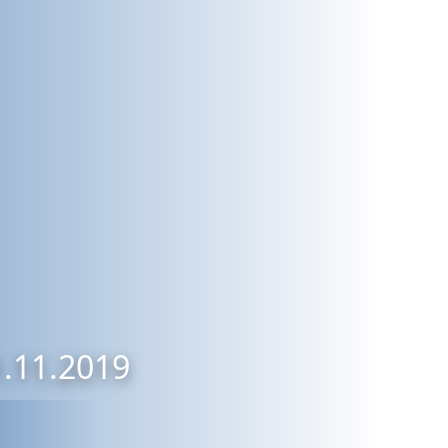
1.11.2019