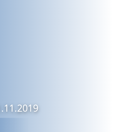
1.11.2019