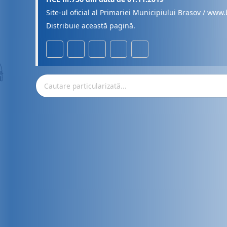
Site-ul oficial al Primariei Municipiului Brasov / www.
Distribuie această pagină.