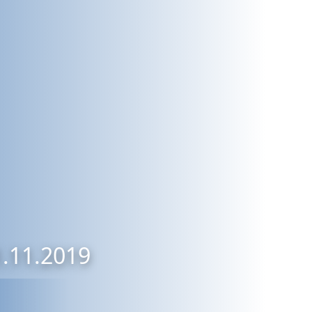
1.11.2019