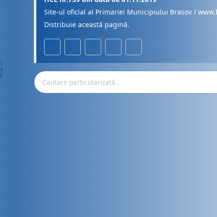
Site-ul oficial al Primariei Municipiului Brasov / www.
Distribuie această pagină.