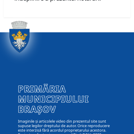
PRIMĂRIA
MUNICIPIULUI
BRAȘOV
Imaginile și articolele video din prezentul site sunt
supuse legilor dreptului de autor. Orice reproducere
este interzisă fără acordul proprietarului acestora.