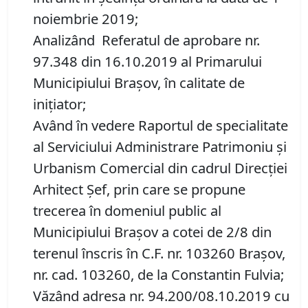
noiembrie 2019;
Analizând Referatul de aprobare nr.
97.348 din 16.10.2019 al Primarului
Municipiului Brașov, în calitate de
inițiator;
Având în vedere Raportul de specialitate
al Serviciului Administrare Patrimoniu şi
Urbanism Comercial din cadrul Direcției
Arhitect Șef, prin care se propune
trecerea în domeniul public al
Municipiului Braşov a cotei de 2/8 din
terenul înscris în C.F. nr. 103260 Brașov,
nr. cad. 103260, de la Constantin Fulvia;
Văzând adresa nr. 94.200/08.10.2019 cu