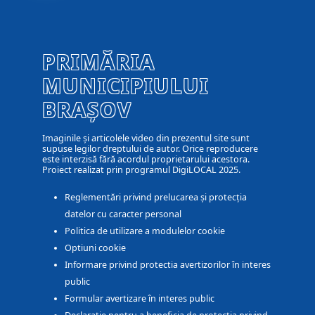
PRIMĂRIA
MUNICIPIULUI
BRAȘOV
Imaginile și articolele video din prezentul site sunt
supuse legilor dreptului de autor. Orice reproducere
este interzisă fără acordul proprietarului acestora.
Proiect realizat prin programul DigiLOCAL 2025.
Reglementări privind prelucarea și protecția
datelor cu caracter personal
Politica de utilizare a modulelor cookie
Optiuni cookie
Informare privind protectia avertizorilor în interes
public
Formular avertizare în interes public