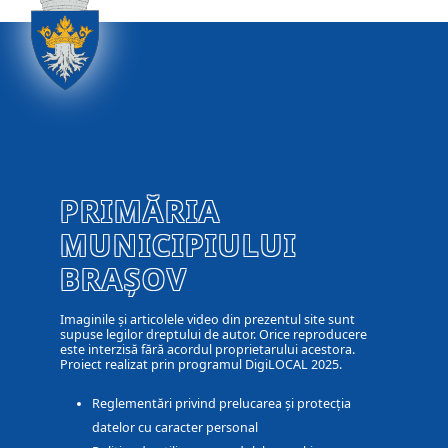
PRIMĂRIA
MUNICIPIULUI
BRAȘOV
Imaginile și articolele video din prezentul site sunt
supuse legilor dreptului de autor. Orice reproducere
este interzisă fără acordul proprietarului acestora.
Proiect realizat prin programul DigiLOCAL 2025.
Reglementări privind prelucarea și protecția
datelor cu caracter personal