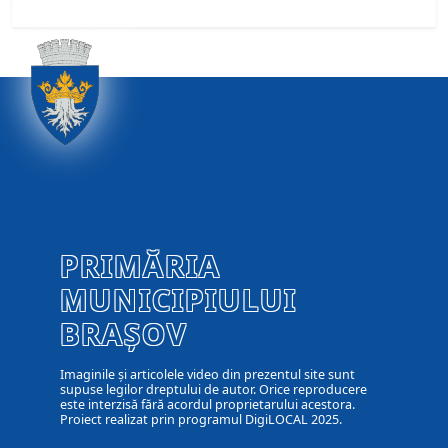
PRIMĂRIA
MUNICIPIULUI
BRAȘOV
Imaginile și articolele video din prezentul site sunt
supuse legilor dreptului de autor. Orice reproducere
este interzisă fără acordul proprietarului acestora.
Proiect realizat prin programul DigiLOCAL 2025.