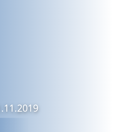
1.11.2019