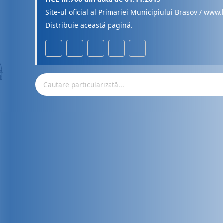
Site-ul oficial al Primariei Municipiului Brasov / www.
Distribuie această pagină.