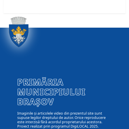
PRIMĂRIA
MUNICIPIULUI
BRAȘOV
Imaginile și articolele video din prezentul site sunt
supuse legilor dreptului de autor. Orice reproducere
este interzisă fără acordul proprietarului acestora.
Proiect realizat prin programul DigiLOCAL 2025.