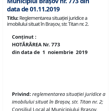
Municipiul Brașov nr. 773 din
data de 01.11.2019
Titlu:
Reglementarea situației juridice a
imobilului situat în Brașov, str. Titan nr. 2.
Conținut :
HOTĂRÂREA Nr.
773
din data de
1 noiembrie
2019
Privind
:
reglementarea situației juridice a
imobilului situat în Brașov, str. Titan nr. 2;
Consiliul Local al Municipiului Brașov,