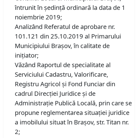
întrunit în ședință ordinară la data de 1
noiembrie 2019;
Analizând Referatul de aprobare nr.
101.121 din 25.10.2019 al Primarului
Municipiului Brașov, în calitate de
inițiator;
Văzând Raportul de specialitate al
Serviciului Cadastru, Valorificare,
Registru Agricol şi Fond Funciar din
cadrul Direcţiei Juridice şi de
Administraţie Publică Locală, prin care se
propune reglementarea situației juridice
a imobilului situat în Brașov, str. Titan nr.
2;