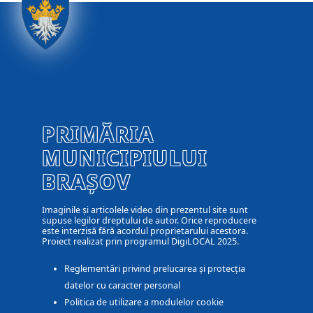
PRIMĂRIA
MUNICIPIULUI
BRAȘOV
Imaginile și articolele video din prezentul site sunt
supuse legilor dreptului de autor. Orice reproducere
este interzisă fără acordul proprietarului acestora.
Proiect realizat prin programul DigiLOCAL 2025.
Reglementări privind prelucarea și protecția
datelor cu caracter personal
Politica de utilizare a modulelor cookie