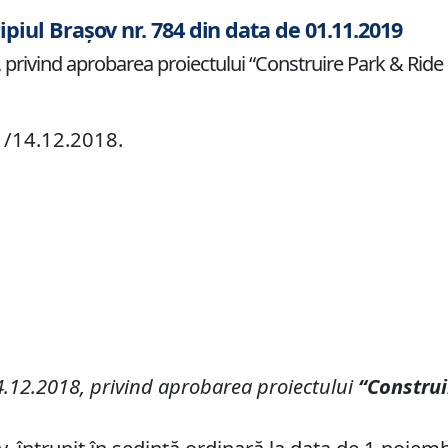
ipiul Brașov nr. 784 din data de 01.11.2019
 privind aprobarea proiectului “Construire Park & Ride -
41/14.12.2018.
4.12.2018, privind
aprobarea
proiectului
“Construi