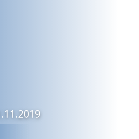
1.11.2019