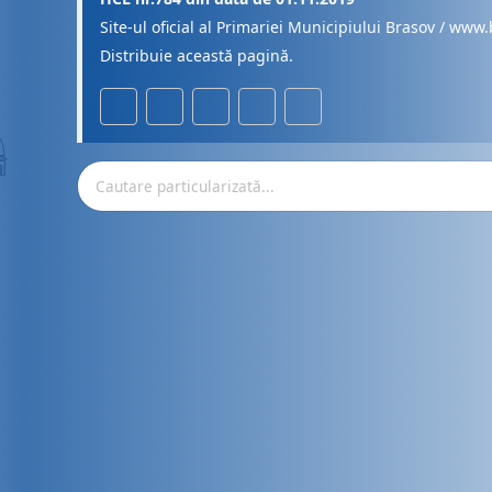
Site-ul oficial al Primariei Municipiului Brasov / www.
Distribuie această pagină.