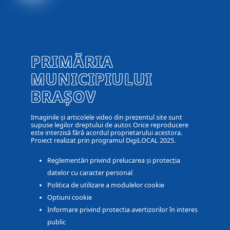
PRIMĂRIA
MUNICIPIULUI
BRAȘOV
Imaginile și articolele video din prezentul site sunt
supuse legilor dreptului de autor. Orice reproducere
este interzisă fără acordul proprietarului acestora.
Proiect realizat prin programul DigiLOCAL 2025.
Reglementări privind prelucarea și protecția
datelor cu caracter personal
Politica de utilizare a modulelor cookie
Optiuni cookie
Informare privind protectia avertizorilor în interes
public