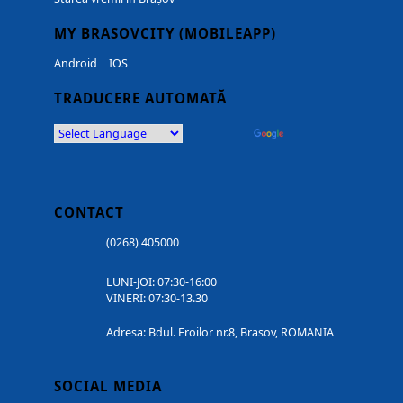
MY BRASOVCITY (MOBILEAPP)
Android
|
IOS
TRADUCERE AUTOMATĂ
Powered by
Translate
CONTACT
(0268) 405000
LUNI-JOI: 07:30-16:00
VINERI: 07:30-13.30
Adresa: Bdul. Eroilor nr.8, Brasov, ROMANIA
SOCIAL MEDIA