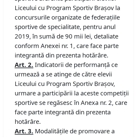
Liceului cu Program Sportiv Braşov la
concursurile organizate de federaţiile
sportive de specialitate, pentru anul
2019, în sumă de 90 mii lei, detaliate
conform Anexei nr. 1, care face parte
integrantă din prezenta hotărâre.
Art. 2.
Indicatorii de performanţă ce
urmează a se atinge de către elevii
Liceului cu Program Sportiv Braşov,
urmare a participării la aceste competiţii
sportive se regăsesc în Anexa nr. 2, care
face parte integrantă din prezenta
hotărâre.
Art. 3.
Modalităţile de promovare a