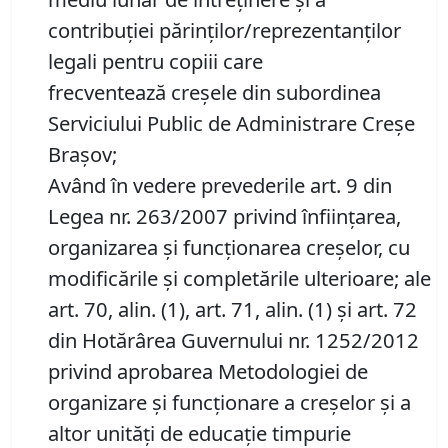
contribuției părinților/reprezentanților
legali pentru copiii care
frecventează creșele din subordinea
Serviciului Public de Administrare Creșe
Brașov;
Având în vedere prevederile art. 9 din
Legea nr. 263/2007 privind înființarea,
organizarea și funcționarea creșelor, cu
modificările și completările ulterioare; ale
art. 70, alin. (1), art. 71, alin. (1) și art. 72
din Hotărârea Guvernului nr. 1252/2012
privind aprobarea Metodologiei de
organizare și funcționare a creșelor și a
altor unități de educație timpurie