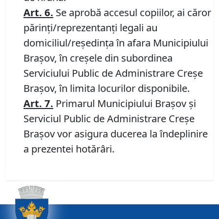
Art.
6.
Se aprobă accesul copiilor, ai căror
părinți/reprezentanți legali au
domiciliul/reședința în afara Municipiului
Brașov, în creșele din subordinea
Serviciului Public de Administrare Creșe
Brașov, în limita locurilor disponibile.
Art.
7.
Primarul Municipiului Brașov și
Serviciul Public de Administrare Creșe
Brașov vor asigura ducerea la îndeplinire
a prezentei hotărâri.