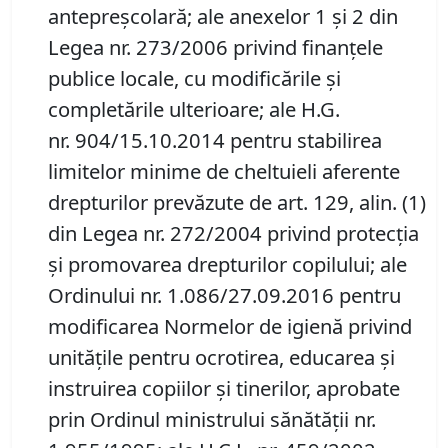
antepreșcolară; ale anexelor 1 și 2 din
Legea nr. 273/2006 privind finanțele
publice locale, cu modificările și
completările ulterioare; ale H.G.
nr. 904/15.10.2014 pentru stabilirea
limitelor minime de cheltuieli aferente
drepturilor prevăzute de art. 129, alin. (1)
din Legea nr. 272/2004 privind protecția
și promovarea drepturilor copilului; ale
Ordinului nr. 1.086/27.09.2016 pentru
modificarea Normelor de igienă privind
unitățile pentru ocrotirea, educarea și
instruirea copiilor și tinerilor, aprobate
prin Ordinul ministrului sănătății nr.