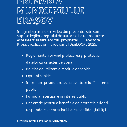
PRIMĂRIA
MUNICIPIULUI
BRAȘOV
Imaginile și articolele video din prezentul site sunt
supuse legilor dreptului de autor. Orice reproducere
este interzisă fără acordul proprietarului acestora.
Proiect realizat prin programul DigiLOCAL 2025.
Reglementări privind prelucarea și protecția
datelor cu caracter personal
Politica de utilizare a modulelor cookie
Optiuni cookie
Informare privind protectia avertizorilor în interes
public
Formular avertizare în interes public
Declarație pentru a beneficia de protecția privind
răspunderea pentru încălcarea confidențialității
Ultima actualizare:
07-08-2026