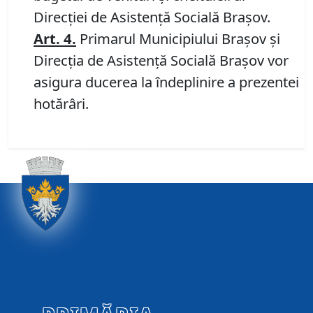
Direcţiei de Asistenţă Socială Braşov.
Art. 4.
Primarul Municipiului Braşov şi
Direcţia de Asistenţă Socială Braşov vor
asigura ducerea la îndeplinire a prezentei
hotărâri.