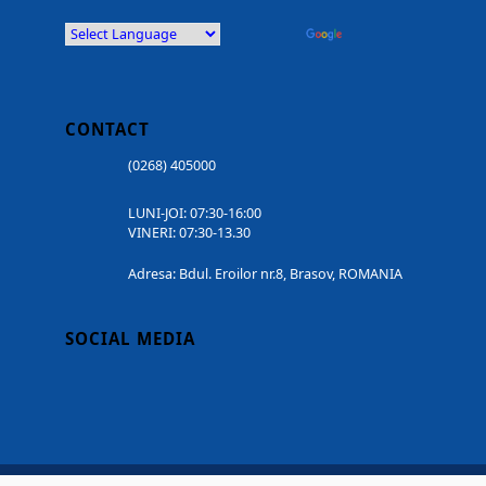
Powered by
Translate
CONTACT
(0268) 405000
LUNI-JOI: 07:30-16:00
VINERI: 07:30-13.30
Adresa: Bdul. Eroilor nr.8, Brasov, ROMANIA
SOCIAL MEDIA