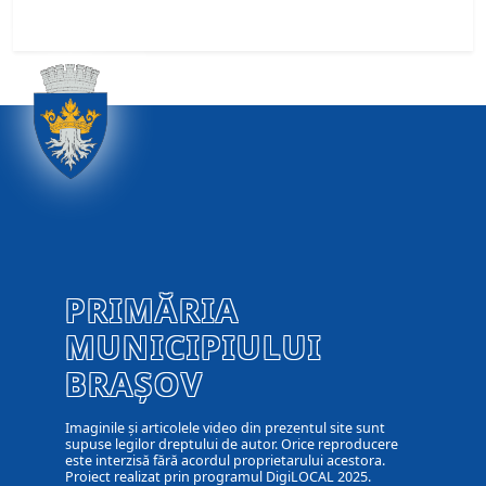
PRIMĂRIA
MUNICIPIULUI
BRAȘOV
Imaginile și articolele video din prezentul site sunt
supuse legilor dreptului de autor. Orice reproducere
este interzisă fără acordul proprietarului acestora.
Proiect realizat prin programul DigiLOCAL 2025.