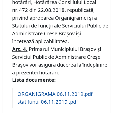
hotărâri, Hotărârea Consiliului Local
nr. 472 din 22.08.2018, republicată,
privind aprobarea Organigramei și a
Statului de funcții ale Serviciului Public de
Administrare Creșe Brașov își
încetează aplicabilitatea.
Art.
4.
Primarul Municipiului Brașov și
Serviciul Public de Administrare Creșe
Brașov vor asigura ducerea la îndeplinire
a prezentei hotărâri.
Lista documente:
ORGANIGRAMA 06.11.2019.pdf
stat funtii 06.11.2019 .pdf