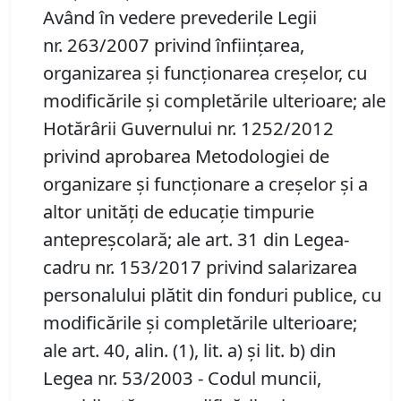
Având în vedere prevederile Legii
nr. 263/2007 privind înființarea,
organizarea și funcționarea creșelor, cu
modificările și completările ulterioare; ale
Hotărârii Guvernului nr. 1252/2012
privind aprobarea Metodologiei de
organizare și funcționare a creșelor și a
altor unități de educație timpurie
antepreșcolară; ale art. 31 din Legea-
cadru nr. 153/2017 privind salarizarea
personalului plătit din fonduri publice, cu
modificările și completările ulterioare;
ale art. 40, alin. (1), lit. a) și lit. b) din
Legea nr. 53/2003 - Codul muncii,