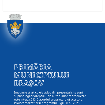
PRIMĂRIA
MUNICIPIULUI
BRAȘOV
Imaginile și articolele video din prezentul site sunt
supuse legilor dreptului de autor. Orice reproducere
este interzisă fără acordul proprietarului acestora.
Proiect realizat prin programul DigiLOCAL 2025.