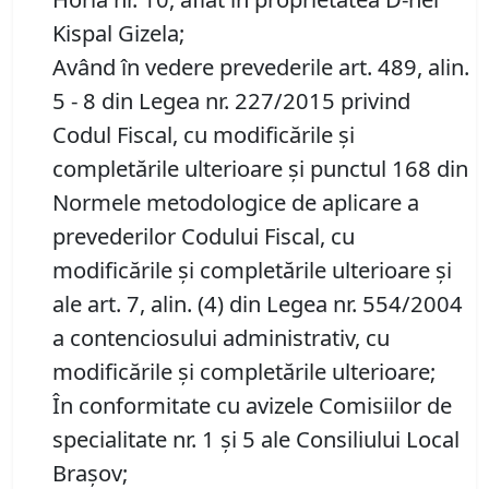
Kispal Gizela;
Având în vedere prevederile art. 489, alin.
5 - 8 din Legea nr. 227/2015 privind
Codul Fiscal, cu modificările și
completările ulterioare și punctul 168 din
Normele metodologice de aplicare a
prevederilor Codului Fiscal, cu
modificările și completările ulterioare și
ale art. 7, alin. (4) din Legea nr. 554/2004
a contenciosului administrativ, cu
modificările și completările ulterioare;
În conformitate cu avizele Comisiilor de
specialitate nr. 1 și 5 ale Consiliului Local
Brașov;