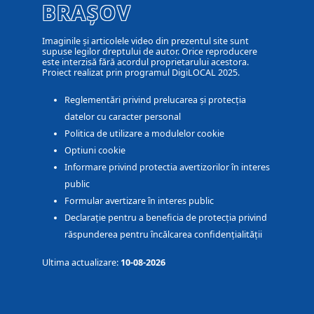
BRAȘOV
Imaginile și articolele video din prezentul site sunt
supuse legilor dreptului de autor. Orice reproducere
este interzisă fără acordul proprietarului acestora.
Proiect realizat prin programul DigiLOCAL 2025.
Reglementări privind prelucarea și protecția
datelor cu caracter personal
Politica de utilizare a modulelor cookie
Optiuni cookie
Informare privind protectia avertizorilor în interes
public
Formular avertizare în interes public
Declarație pentru a beneficia de protecția privind
răspunderea pentru încălcarea confidențialității
Ultima actualizare:
10-08-2026