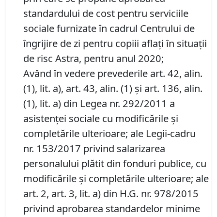
standardului de cost pentru serviciile
sociale furnizate în cadrul Centrului de
îngrijire de zi pentru copiii aflaţi în situaţii
de risc Astra, pentru anul 2020;
Având în vedere prevederile art. 42, alin.
(1), lit. a), art. 43, alin. (1) şi art. 136, alin.
(1), lit. a) din Legea nr. 292/2011 a
asistenţei sociale cu modificările și
completările ulterioare; ale Legii-cadru
nr. 153/2017 privind salarizarea
personalului plătit din fonduri publice, cu
modificările și completările ulterioare; ale
art. 2, art. 3, lit. a) din H.G. nr. 978/2015
privind aprobarea standardelor minime