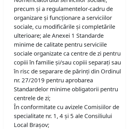
precum şi a regulamentelor-cadru de
organizare şi funcţionare a serviciilor
sociale, cu modificările și completările
ulterioare; ale Anexei 1 Standarde
minime de calitate pentru serviciile
sociale organizate ca centre de zi pentru
copiii în familie şi/sau copiii separaţi sau
în risc de separare de părinţi din Ordinul
nr. 27/2019 pentru aprobarea
Standardelor minime obligatorii pentru
centrele de zi;
În conformitate cu avizele Comisiilor de
specialitate nr. 1, 4 și 5 ale Consiliului
Local Brașov;