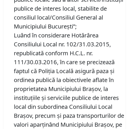
publice de interes local, stabilite de
consiliul local/Consiliul General al
Municipiului Bucureşti”;
Luând în considerare Hotărârea
Consiliului Local nr. 102/31.03.2015,
republicată conform H.C.L. nr.
111/30.03.2016, în care se precizează
faptul că Poliția Locală asigură paza și
ordinea publică la obiectivele aflate în
proprietatea Municipiului Brașov, la
instituțiile și serviciile publice de interes
local din subordinea Consiliului Local
Brașov, precum și paza transporturilor de
valori aparținând Municipiului Brașov, pe